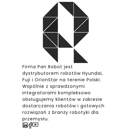
Firma Pan Robot jest
dystrybutorem robotów Hyundai,
Fuji i OrionStar na terenie Polski.
Wspólnie z sprawdzonymi
integratorami kompleksowo
obsługujemy klientów w zakresie
dostarczania robotów i gotowych
rozwiązań z branży robotyki dla
przemysłu.