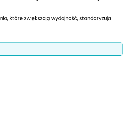
nia, które zwiększają wydajność, standaryzują