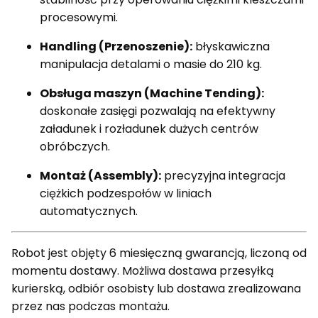
procesowymi.
Handling (Przenoszenie):
błyskawiczna
manipulacja detalami o masie do 210 kg.
Obsługa maszyn (Machine Tending):
doskonałe zasięgi pozwalają na efektywny
załadunek i rozładunek dużych centrów
obróbczych.
Montaż (Assembly):
precyzyjna integracja
ciężkich podzespołów w liniach
automatycznych.
Robot jest objęty 6 miesięczną gwarancją, liczoną od
momentu dostawy. Możliwa dostawa przesyłką
kurierską, odbiór osobisty lub dostawa zrealizowana
przez nas podczas montażu.