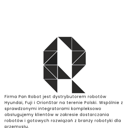
Firma Pan Robot jest dystrybutorem robotów
Hyundai, Fuji i OrionStar na terenie Polski. Wspólnie z
sprawdzonymi integratorami kompleksowo
obsługujemy klientów w zakresie dostarczania
robotów i gotowych rozwiązań z branży robotyki dla
przemysłu.