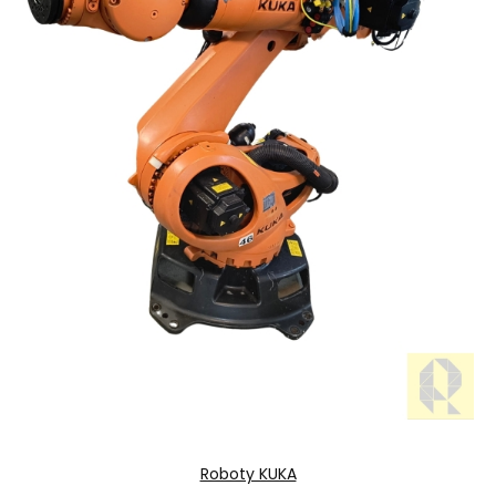
Roboty KUKA