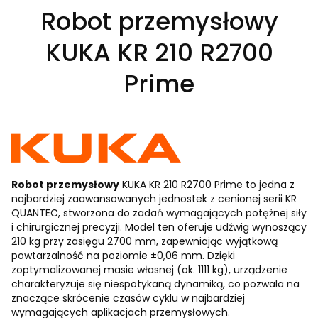
Robot przemysłowy
KUKA KR 210 R2700
Prime
Robot przemysłowy
KUKA KR 210 R2700 Prime to jedna z
najbardziej zaawansowanych jednostek z cenionej serii KR
QUANTEC, stworzona do zadań wymagających potężnej siły
i chirurgicznej precyzji. Model ten oferuje udźwig wynoszący
210 kg przy zasięgu 2700 mm, zapewniając wyjątkową
powtarzalność na poziomie ±0,06 mm. Dzięki
zoptymalizowanej masie własnej (ok. 1111 kg), urządzenie
charakteryzuje się niespotykaną dynamiką, co pozwala na
znaczące skrócenie czasów cyklu w najbardziej
wymagających aplikacjach przemysłowych.