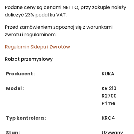
Podane ceny są cenami NETTO, przy zakupie należy
doliczyć 23% podatku VAT.
Przed zamówieniem zapoznaj się z warunkami
zwrotu i regulaminem:
Regulamin Sklepu i Zwrotów
Robot przemysłowy
Producent
KUKA
Model
KR 210
R2700
Prime
Typ kontrolera
KRC4
Stan
Używany