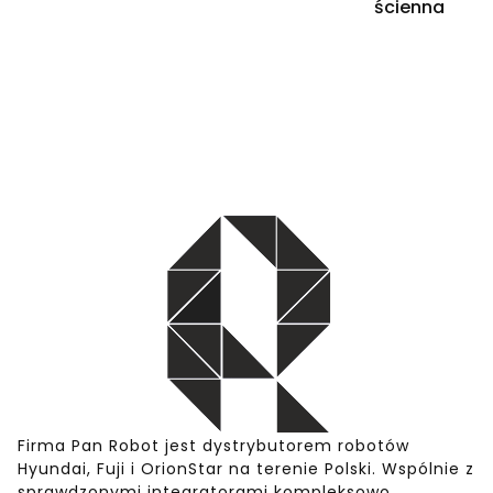
ścienna
Firma Pan Robot jest dystrybutorem robotów
Hyundai, Fuji i OrionStar na terenie Polski. Wspólnie z
sprawdzonymi integratorami kompleksowo