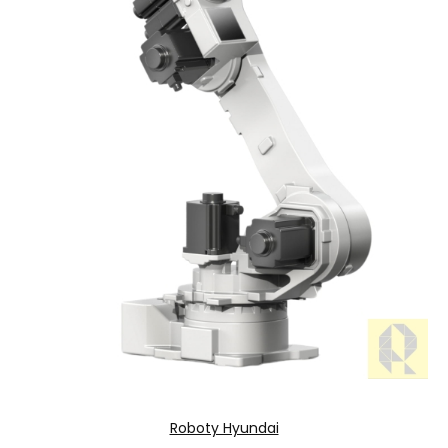
Roboty Hyundai