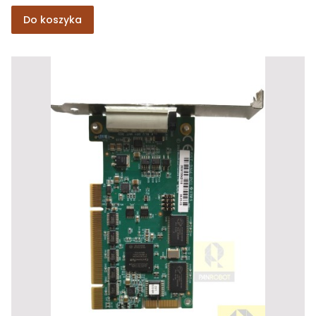
Do koszyka