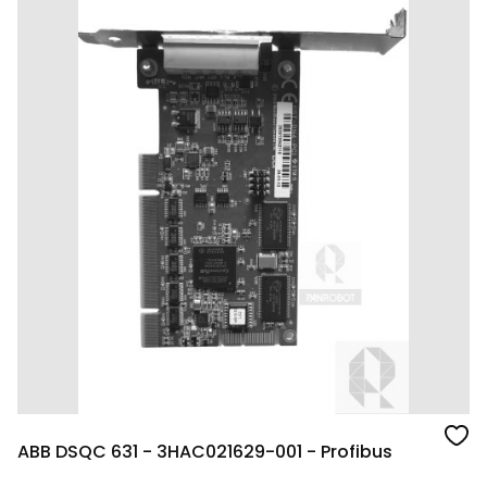
ABB DSQC 631 - 3HAC021629-001 - Profibus