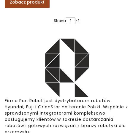
Zobacz produkt
Strona
z 1
Firma Pan Robot jest dystrybutorem robotów
Hyundai, Fuji i OrionStar na terenie Polski. Wspólnie z
sprawdzonymi integratorami kompleksowo
obsługujemy klientów w zakresie dostarczania
robotów i gotowych rozwiązań z branży robotyki dla
przemysłu.