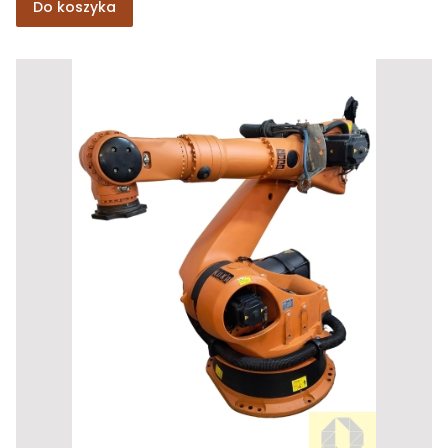
Do koszyka