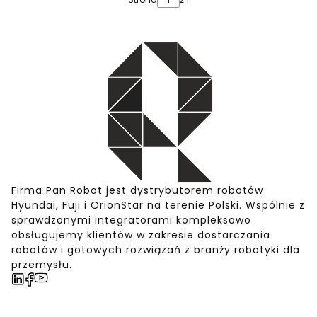
Firma Pan Robot jest dystrybutorem robotów
Hyundai, Fuji i OrionStar na terenie Polski. Wspólnie z
sprawdzonymi integratorami kompleksowo
obsługujemy klientów w zakresie dostarczania
robotów i gotowych rozwiązań z branży robotyki dla
przemysłu.