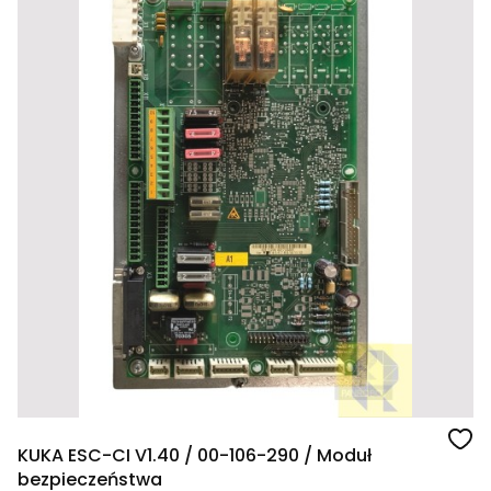
KUKA ESC-CI V1.40 / 00-106-290 / Moduł
bezpieczeństwa