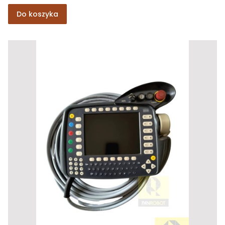
Do koszyka