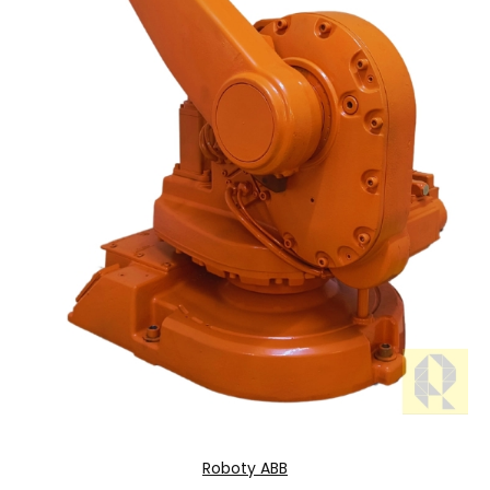
Roboty ABB