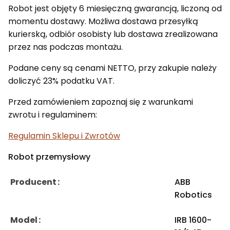
Robot jest objęty 6 miesięczną gwarancją, liczoną od
momentu dostawy. Możliwa dostawa przesyłką
kurierską, odbiór osobisty lub dostawa zrealizowana
przez nas podczas montażu.
Podane ceny są cenami NETTO, przy zakupie należy
doliczyć 23% podatku VAT.
Przed zamówieniem zapoznaj się z warunkami
zwrotu i regulaminem:
Regulamin Sklepu i Zwrotów
Robot przemysłowy
Producent
ABB
Robotics
Model
IRB 1600-