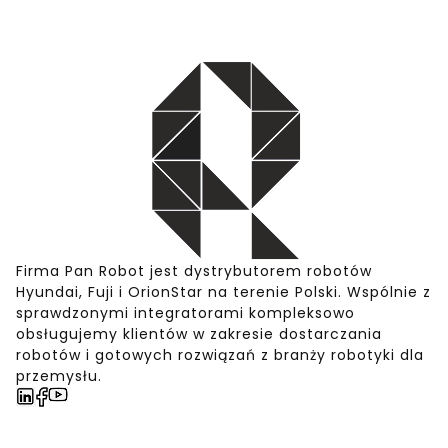
Firma Pan Robot jest dystrybutorem robotów
Hyundai, Fuji i OrionStar na terenie Polski. Wspólnie z
sprawdzonymi integratorami kompleksowo
obsługujemy klientów w zakresie dostarczania
robotów i gotowych rozwiązań z branży robotyki dla
przemysłu.