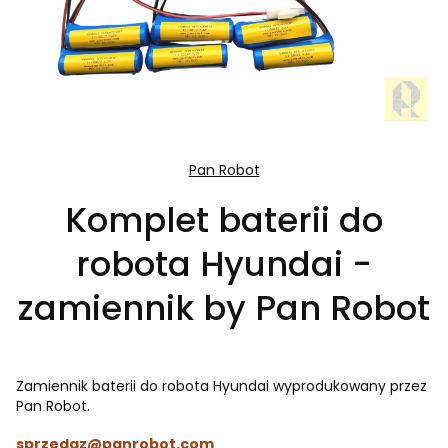
Pan Robot
Komplet baterii do
robota Hyundai -
zamiennik by Pan Robot
Zamiennik baterii do robota Hyundai wyprodukowany przez
Pan Robot.
sprzedaz@panrobot.com